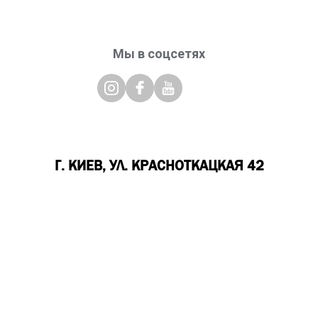
Мы в соцсетях
Г. КИЕВ, УЛ. КРАСНОТКАЦКАЯ 42