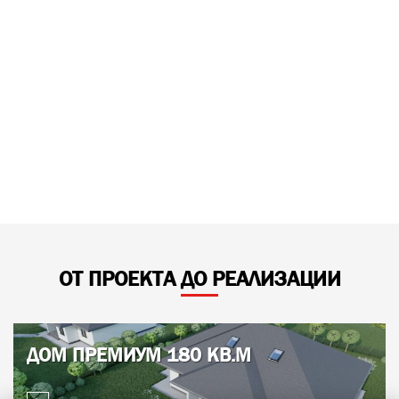
ОТ ПРОЕКТА ДО РЕАЛИЗАЦИИ
ДОМ ПРЕМИУМ 180 КВ.М