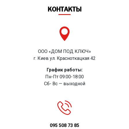
КОНТАКТЫ
ООО «ДОМ ПОД КЛЮЧ»
г. Киев ул. Красноткацкая 42
График работы:
Пн-Пт 09:00-18:00
Сб- Вс — выходной
095 508 73 85