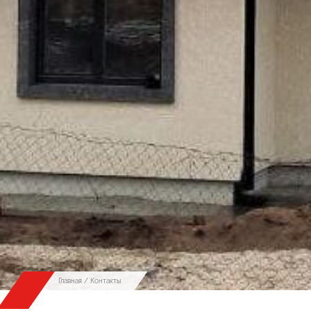
Главная
/ Контакты